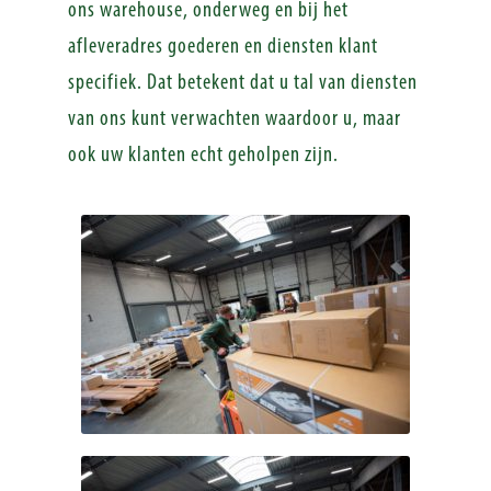
ons warehouse, onderweg en bij het
afleveradres goederen en diensten klant
specifiek. Dat betekent dat u tal van diensten
van ons kunt verwachten waardoor u, maar
ook uw klanten echt geholpen zijn.