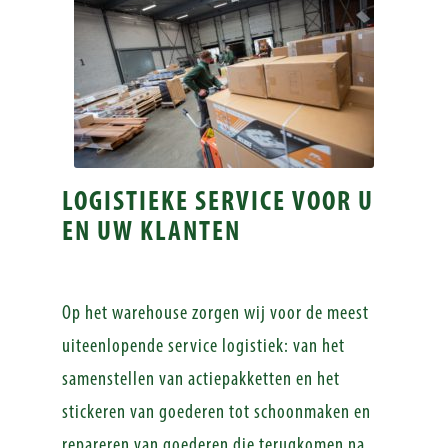
LOGISTIEKE SERVICE VOOR U
EN UW KLANTEN
Op het warehouse zorgen wij voor de meest
uiteenlopende service logistiek: van het
samenstellen van actiepakketten en het
stickeren van goederen tot schoonmaken en
repareren van goederen die terugkomen na