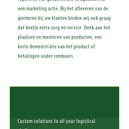
een marketing actie. Bij het afleveren van de
goederen bij uw klanten bieden wij ook graag
dat beetje extra zorg en service. Denk aan het
plaatsen en monteren van producten, een
korte demonstratie van het product of
betalingen onder rembours.
VAN DE SCHEUR LOGISTICS
Custom solutions to all your logistical