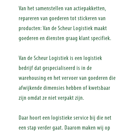
Van het samenstellen van actiepakketten,
repareren van goederen tot stickeren van
producten: Van de Scheur Logistiek maakt
goederen en diensten graag klant specifiek.
Van de Scheur Logistiek is een logistiek
bedrijf dat gespecialiseerd is in de
warehousing en het vervoer van goederen die
afwijkende dimensies hebben of kwetsbaar
zijn omdat ze niet verpakt zijn.
Daar hoort een logistieke service bij die net
een stap verder gaat. Daarom maken wij op