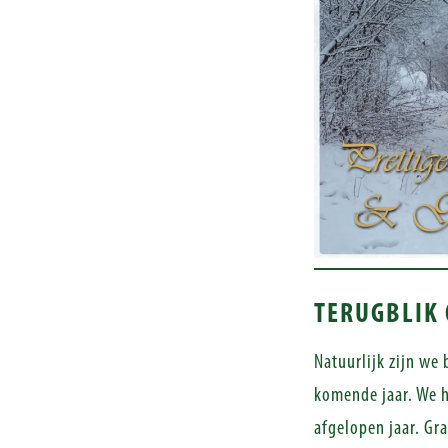
TERUGBLIK 
Natuurlijk zijn we
komende jaar. We h
afgelopen jaar. Gr