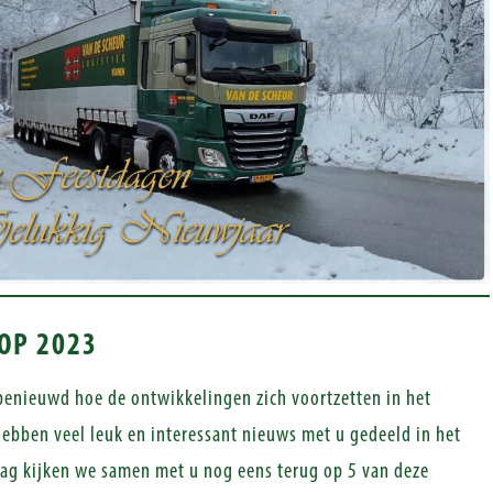
OP 2023
 benieuwd hoe de ontwikkelingen zich voortzetten in het
ebben veel leuk en interessant nieuws met u gedeeld in het
aag kijken we samen met u nog eens terug op 5 van deze