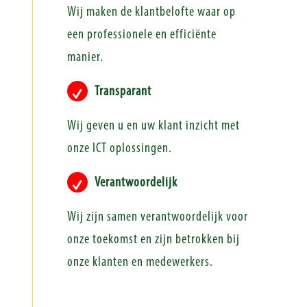
Wij maken de klantbelofte waar op
een professionele en efficiënte
manier.
Transparant
Wij geven u en uw klant inzicht met
onze ICT oplossingen.
Verantwoordelijk
Wij zijn samen verantwoordelijk voor
onze toekomst en zijn betrokken bij
onze klanten en medewerkers.