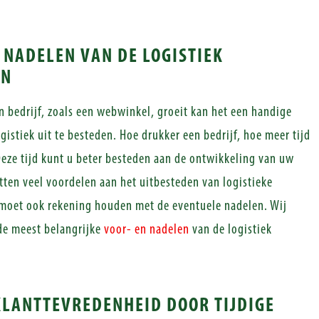
N NADELEN VAN DE LOGISTIEK
EN
n bedrijf, zoals een webwinkel, groeit kan het een handige
gistiek uit te besteden. Hoe drukker een bedrijf, hoe meer tijd
 Deze tijd kunt u beter besteden aan de ontwikkeling van uw
tten veel voordelen aan het uitbesteden van logistieke
moet ook rekening houden met de eventuele nadelen. Wij
 de meest belangrijke
voor- en nadelen
van de logistiek
KLANTTEVREDENHEID DOOR TIJDIGE