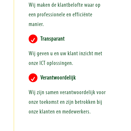
Wij maken de klantbelofte waar op
een professionele en efficiënte
manier.
Transparant
Wij geven u en uw klant inzicht met
onze ICT oplossingen.
Verantwoordelijk
Wij zijn samen verantwoordelijk voor
onze toekomst en zijn betrokken bij
onze klanten en medewerkers.