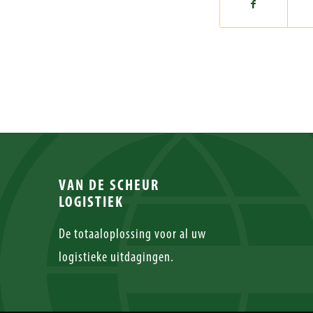
VAN DE SCHEUR
LOGISTIEK
De totaaloplossing voor al uw
logistieke uitdagingen.