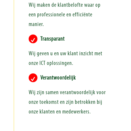
Wij maken de klantbelofte waar op
een professionele en efficiënte
manier.
Transparant
Wij geven u en uw klant inzicht met
onze ICT oplossingen.
Verantwoordelijk
Wij zijn samen verantwoordelijk voor
onze toekomst en zijn betrokken bij
onze klanten en medewerkers.