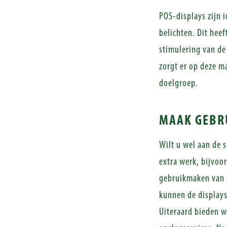
POS-displays zijn 
belichten. Dit heef
stimulering van de
zorgt er op deze ma
doelgroep.
MAAK GEBRU
Wilt u wel aan de s
extra werk, bijvoor
gebruikmaken van
kunnen de displays 
Uiteraard bieden w