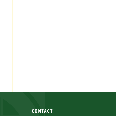
CONTACT