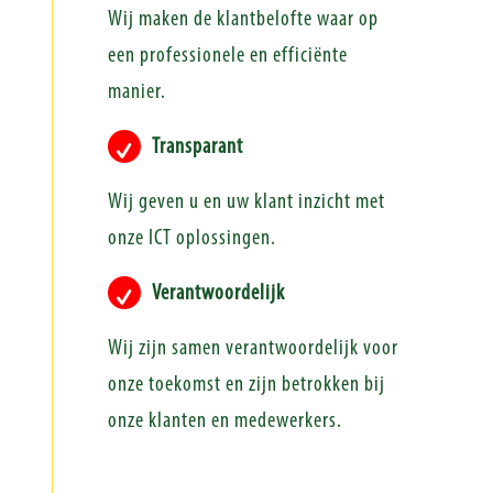
Wij maken de klantbelofte waar op
een professionele en efficiënte
manier.
Transparant
Wij geven u en uw klant inzicht met
onze ICT oplossingen.
Verantwoordelijk
Wij zijn samen verantwoordelijk voor
onze toekomst en zijn betrokken bij
onze klanten en medewerkers.