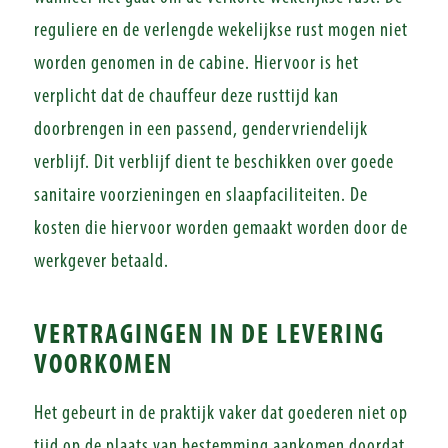
reguliere en de verlengde wekelijkse rust mogen niet
worden genomen in de cabine. Hiervoor is het
verplicht dat de chauffeur deze rusttijd kan
doorbrengen in een passend, gendervriendelijk
verblijf. Dit verblijf dient te beschikken over goede
sanitaire voorzieningen en slaapfaciliteiten. De
kosten die hiervoor worden gemaakt worden door de
werkgever betaald.
VERTRAGINGEN IN DE LEVERING
VOORKOMEN
Het gebeurt in de praktijk vaker dat goederen niet op
tijd op de plaats van bestemming aankomen doordat