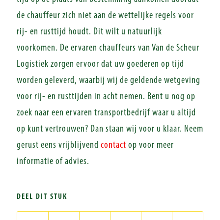
de chauffeur zich niet aan de wettelijke regels voor
rij- en rusttijd houdt. Dit wilt u natuurlijk
voorkomen. De ervaren chauffeurs van Van de Scheur
Logistiek zorgen ervoor dat uw goederen op tijd
worden geleverd, waarbij wij de geldende wetgeving
voor rij- en rusttijden in acht nemen. Bent u nog op
zoek naar een ervaren transportbedrijf waar u altijd
op kunt vertrouwen? Dan staan wij voor u klaar. Neem
gerust eens vrijblijvend
contact
op voor meer
informatie of advies.
DEEL DIT STUK