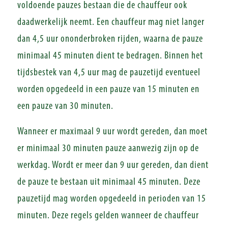
voldoende pauzes bestaan die de chauffeur ook
daadwerkelijk neemt. Een chauffeur mag niet langer
dan 4,5 uur ononderbroken rijden, waarna de pauze
minimaal 45 minuten dient te bedragen. Binnen het
tijdsbestek van 4,5 uur mag de pauzetijd eventueel
worden opgedeeld in een pauze van 15 minuten en
een pauze van 30 minuten.
Wanneer er maximaal 9 uur wordt gereden, dan moet
er minimaal 30 minuten pauze aanwezig zijn op de
werkdag. Wordt er meer dan 9 uur gereden, dan dient
de pauze te bestaan uit minimaal 45 minuten. Deze
pauzetijd mag worden opgedeeld in perioden van 15
minuten. Deze regels gelden wanneer de chauffeur