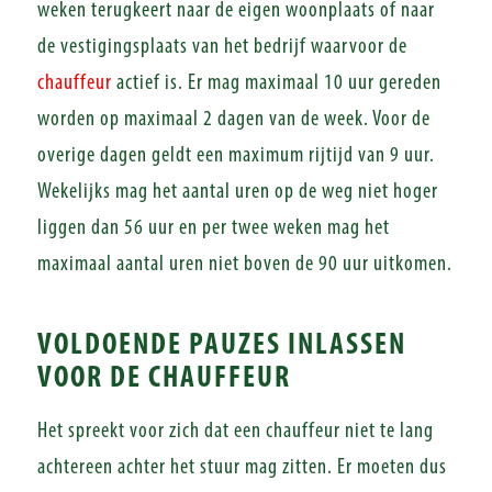
weken terugkeert naar de eigen woonplaats of naar
de vestigingsplaats van het bedrijf waarvoor de
chauffeur
actief is. Er mag maximaal 10 uur gereden
worden op maximaal 2 dagen van de week. Voor de
overige dagen geldt een maximum rijtijd van 9 uur.
Wekelijks mag het aantal uren op de weg niet hoger
liggen dan 56 uur en per twee weken mag het
maximaal aantal uren niet boven de 90 uur uitkomen.
VOLDOENDE PAUZES INLASSEN
VOOR DE CHAUFFEUR
Het spreekt voor zich dat een chauffeur niet te lang
achtereen achter het stuur mag zitten. Er moeten dus