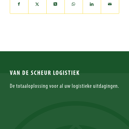
VAN DE SCHEUR LOGISTIEK
De totaaloplossing voor al uw logistieke uitdagingen.