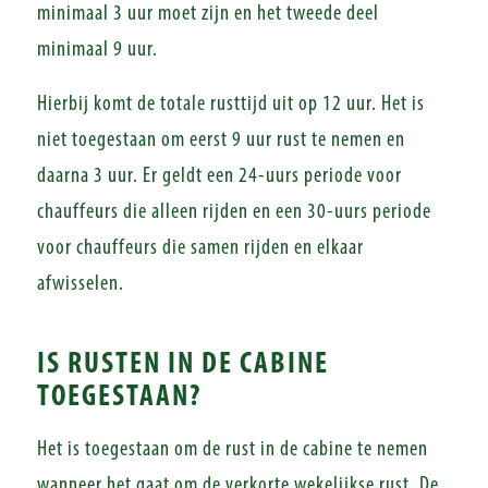
minimaal 3 uur moet zijn en het tweede deel
minimaal 9 uur.
Hierbij komt de totale rusttijd uit op 12 uur. Het is
niet toegestaan om eerst 9 uur rust te nemen en
daarna 3 uur. Er geldt een 24-uurs periode voor
chauffeurs die alleen rijden en een 30-uurs periode
voor chauffeurs die samen rijden en elkaar
afwisselen.
IS RUSTEN IN DE CABINE
TOEGESTAAN?
Het is toegestaan om de rust in de cabine te nemen
wanneer het gaat om de verkorte wekelijkse rust. De