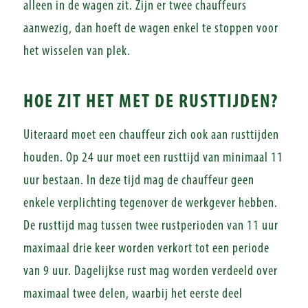
alleen in de wagen zit. Zijn er twee chauffeurs
aanwezig, dan hoeft de wagen enkel te stoppen voor
het wisselen van plek.
HOE ZIT HET MET DE RUSTTIJDEN?
Uiteraard moet een chauffeur zich ook aan rusttijden
houden. Op 24 uur moet een rusttijd van minimaal 11
uur bestaan. In deze tijd mag de chauffeur geen
enkele verplichting tegenover de werkgever hebben.
De rusttijd mag tussen twee rustperioden van 11 uur
maximaal drie keer worden verkort tot een periode
van 9 uur. Dagelijkse rust mag worden verdeeld over
maximaal twee delen, waarbij het eerste deel