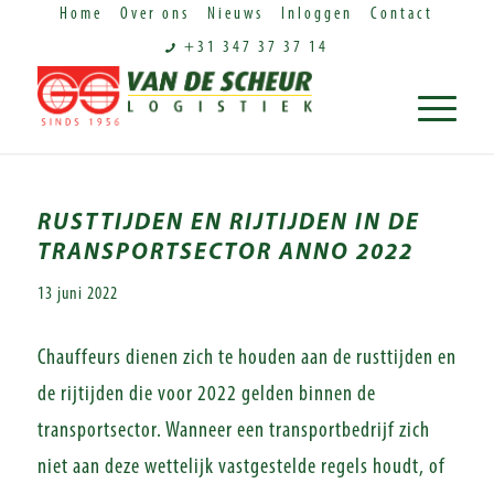
Home
Over ons
Nieuws
Inloggen
Contact
+31 347 37 37 14
RUSTTIJDEN EN RIJTIJDEN IN DE
TRANSPORTSECTOR ANNO 2022
13 juni 2022
Chauffeurs dienen zich te houden aan de rusttijden en
de rijtijden die voor 2022 gelden binnen de
transportsector. Wanneer een transportbedrijf zich
niet aan deze wettelijk vastgestelde regels houdt, of