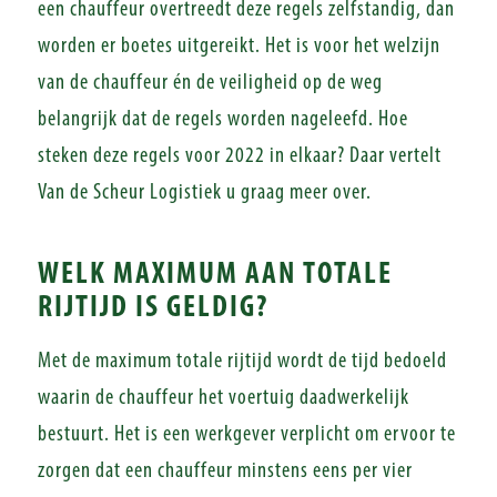
een chauffeur overtreedt deze regels zelfstandig, dan
worden er boetes uitgereikt. Het is voor het welzijn
van de chauffeur én de veiligheid op de weg
belangrijk dat de regels worden nageleefd. Hoe
steken deze regels voor 2022 in elkaar? Daar vertelt
Van de Scheur Logistiek u graag meer over.
WELK MAXIMUM AAN TOTALE
RIJTIJD IS GELDIG?
Met de maximum totale rijtijd wordt de tijd bedoeld
waarin de chauffeur het voertuig daadwerkelijk
bestuurt. Het is een werkgever verplicht om ervoor te
zorgen dat een chauffeur minstens eens per vier