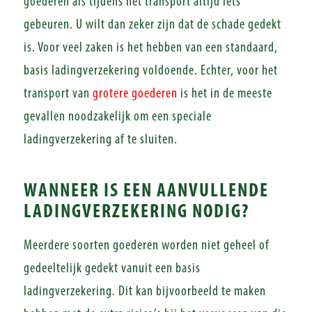
goederen als tijdens het transport altijd iets
gebeuren. U wilt dan zeker zijn dat de schade gedekt
is. Voor veel zaken is het hebben van een standaard,
basis ladingverzekering voldoende. Echter, voor het
transport van
grotere goederen
is het in de meeste
gevallen noodzakelijk om een speciale
ladingverzekering af te sluiten.
WANNEER IS EEN AANVULLENDE
LADINGVERZEKERING NODIG?
Meerdere soorten goederen worden niet geheel of
gedeeltelijk gedekt vanuit een basis
ladingverzekering. Dit kan bijvoorbeeld te maken