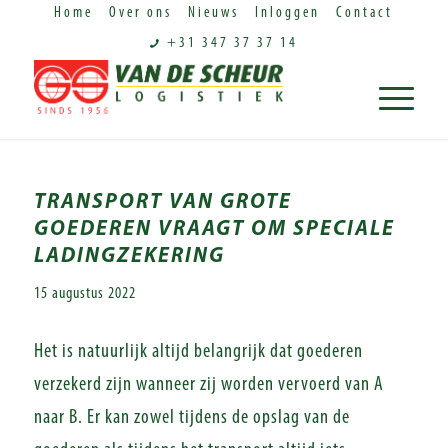
Home
Over ons
Nieuws
Inloggen
Contact
+31 347 37 37 14
TRANSPORT VAN GROTE
GOEDEREN VRAAGT OM SPECIALE
LADINGZEKERING
15 augustus 2022
Het is natuurlijk altijd belangrijk dat goederen
verzekerd zijn wanneer zij worden vervoerd van A
naar B. Er kan zowel tijdens de opslag van de