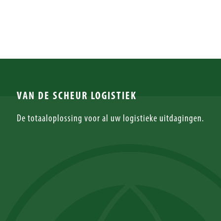
VAN DE SCHEUR LOGISTIEK
De totaaloplossing voor al uw logistieke uitdagingen.