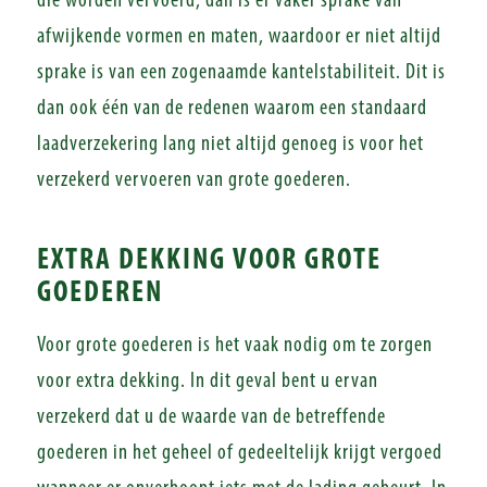
die worden vervoerd, dan is er vaker sprake van
afwijkende vormen en maten, waardoor er niet altijd
sprake is van een zogenaamde kantelstabiliteit. Dit is
dan ook één van de redenen waarom een standaard
laadverzekering lang niet altijd genoeg is voor het
verzekerd vervoeren van grote goederen.
EXTRA DEKKING VOOR GROTE
GOEDEREN
Voor grote goederen is het vaak nodig om te zorgen
voor extra dekking. In dit geval bent u ervan
verzekerd dat u de waarde van de betreffende
goederen in het geheel of gedeeltelijk krijgt vergoed