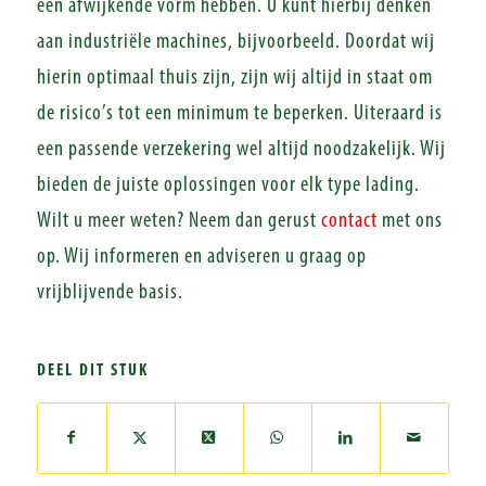
een afwijkende vorm hebben. U kunt hierbij denken
aan industriële machines, bijvoorbeeld. Doordat wij
hierin optimaal thuis zijn, zijn wij altijd in staat om
de risico’s tot een minimum te beperken. Uiteraard is
een passende verzekering wel altijd noodzakelijk. Wij
bieden de juiste oplossingen voor elk type lading.
Wilt u meer weten? Neem dan gerust
contact
met ons
op. Wij informeren en adviseren u graag op
vrijblijvende basis.
DEEL DIT STUK