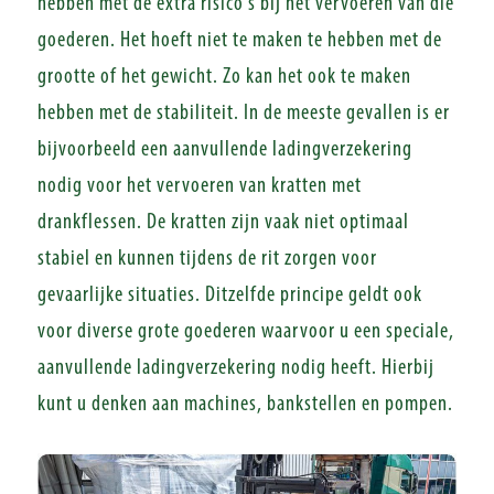
hebben met de extra risico’s bij het vervoeren van die
goederen. Het hoeft niet te maken te hebben met de
grootte of het gewicht. Zo kan het ook te maken
hebben met de stabiliteit. In de meeste gevallen is er
bijvoorbeeld een aanvullende ladingverzekering
nodig voor het vervoeren van kratten met
drankflessen. De kratten zijn vaak niet optimaal
stabiel en kunnen tijdens de rit zorgen voor
gevaarlijke situaties. Ditzelfde principe geldt ook
voor diverse grote goederen waarvoor u een speciale,
aanvullende ladingverzekering nodig heeft. Hierbij
kunt u denken aan machines, bankstellen en pompen.