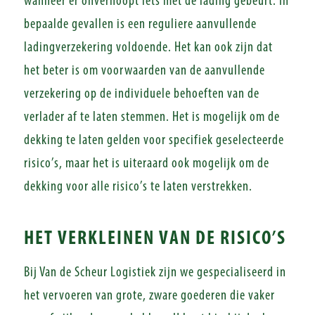
wanneer er onverhoopt iets met de lading gebeurt. In
bepaalde gevallen is een reguliere aanvullende
ladingverzekering voldoende. Het kan ook zijn dat
het beter is om voorwaarden van de aanvullende
verzekering op de individuele behoeften van de
verlader af te laten stemmen. Het is mogelijk om de
dekking te laten gelden voor specifiek geselecteerde
risico’s, maar het is uiteraard ook mogelijk om de
dekking voor alle risico’s te laten verstrekken.
HET VERKLEINEN VAN DE RISICO’S
Bij Van de Scheur Logistiek zijn we gespecialiseerd in
het vervoeren van grote, zware goederen die vaker