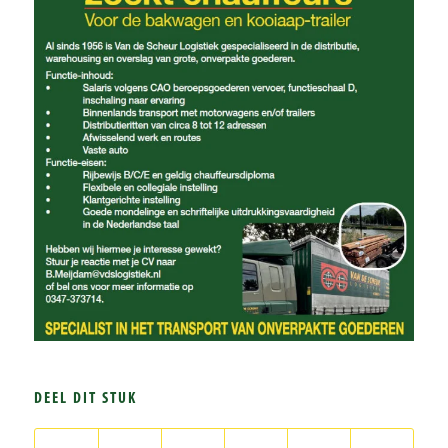
DEEL DIT STUK