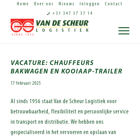
Home
Over ons
Nieuws
Inloggen
Contact
+31 347 37 37 14
VACATURE: CHAUFFEURS
BAKWAGEN EN KOOIAAP-TRAILER
17 februari 2025
Al sinds 1956 staat Van de Scheur Logistiek voor
betrouwbaarheid, flexibiliteit en persoonlijke service
in transport en distributie. We hebben ons
gespecialiseerd in het vervoeren en opslaan van