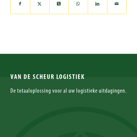
VAN DE SCHEUR LOGISTIEK
De totaaloplossing voor al uw logistieke uitdagingen.