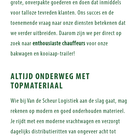
grote, onverpakte goederen en doen dat inmiddels
voor talloze tevreden klanten. Ons succes en de
toenemende vraag naar onze diensten betekenen dat
we verder uitbreiden. Daarom zijn we per direct op
zoek naar
enthousiaste chauffeurs
voor onze
bakwagen en kooiaap-trailer!
ALTIJD ONDERWEG MET
TOPMATERIAAL
Wie bij Van de Scheur Logistiek aan de slag gaat, mag
rekenen op modern en goed onderhouden materieel.
Je rijdt met een moderne vrachtwagen en verzorgt
dagelijks distributieritten van ongeveer acht tot