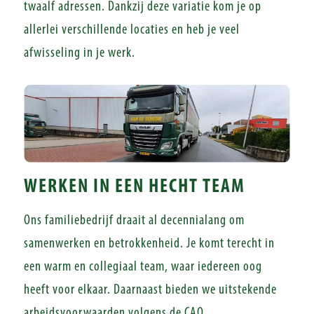
twaalf adressen. Dankzij deze variatie kom je op
allerlei verschillende locaties en heb je veel
afwisseling in je werk.
WERKEN IN EEN HECHT TEAM
Ons familiebedrijf draait al decennialang om
samenwerken en betrokkenheid. Je komt terecht in
een warm en collegiaal team, waar iedereen oog
heeft voor elkaar. Daarnaast bieden we uitstekende
arbeidsvoorwaarden volgens de CAO