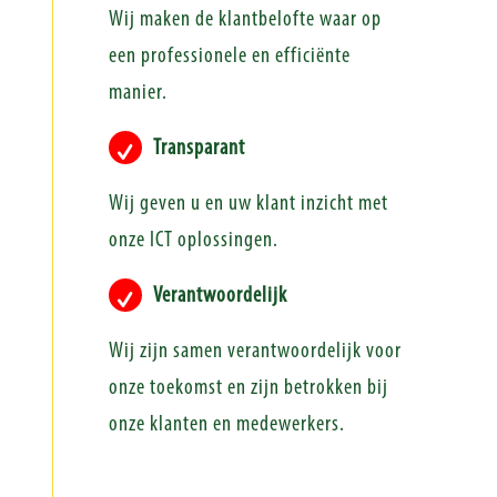
Wij maken de klantbelofte waar op
een professionele en efficiënte
manier.
Transparant
Wij geven u en uw klant inzicht met
onze ICT oplossingen.
Verantwoordelijk
Wij zijn samen verantwoordelijk voor
onze toekomst en zijn betrokken bij
onze klanten en medewerkers.