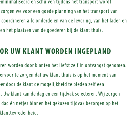
eminimaliseerd en schuiven tijdens het transport wordt
d zorgen we voor een goede planning van het transport van
coördineren alle onderdelen van de levering, van het laden en
 en het plaatsen van de goederen bij de klant thuis.
OOR UW KLANT WORDEN INGEPLAND
en worden door klanten het liefst zelf in ontvangst genomen.
ervoor te zorgen dat uw klant thuis is op het moment van
er door de klant de mogelijkheid te bieden zelf een
 Uw klant kan de dag en een tijdvak selecteren. Wij zorgen
 dag én netjes binnen het gekozen tijdvak bezorgen op het
 klanttevredenheid.