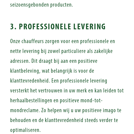
seizoensgebonden producten.
3. PROFESSIONELE LEVERING
Onze chauffeurs zorgen voor een professionele en
nette levering bij zowel particuliere als zakelijke
adressen. Dit draagt bij aan een positieve
klantbeleving, wat belangrijk is voor de
klanttevredenheid. Een professionele levering
versterkt het vertrouwen in uw merk en kan leiden tot
herhaalbestellingen en positieve mond-tot-
mondreclame. Zo helpen wij u uw positieve imago te
behouden en de klanttevredenheid steeds verder te
optimaliseren.