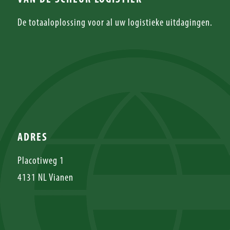
De totaaloplossing voor al uw logistieke uitdagingen.
ADRES
Placotiweg 1
4131 NL Vianen