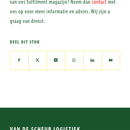
van ons fulfilment magazijn? Neem dan
contact
met
ons op voor meer informatie en advies. Wij zijn u
graag van dienst.
DEEL DIT STUK
VAN DE SCHEUR LOGISTIEK