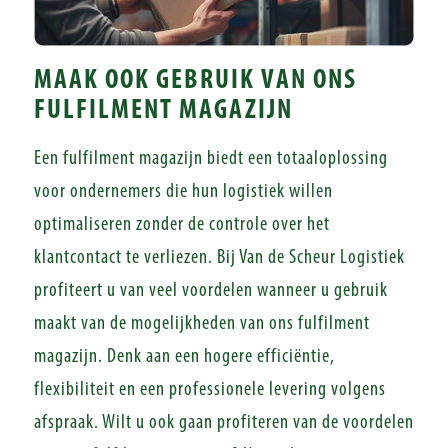
MAAK OOK GEBRUIK VAN ONS
FULFILMENT MAGAZIJN
Een fulfilment magazijn biedt een totaaloplossing
voor ondernemers die hun logistiek willen
optimaliseren zonder de controle over het
klantcontact te verliezen. Bij Van de Scheur Logistiek
profiteert u van veel voordelen wanneer u gebruik
maakt van de mogelijkheden van ons fulfilment
magazijn. Denk aan een hogere efficiëntie,
flexibiliteit en een professionele levering volgens
afspraak. Wilt u ook gaan profiteren van de voordelen