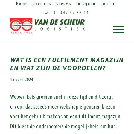
Home
Over ons
Nieuws
Inloggen
Contact
+31 347 37 37 14
WAT IS EEN FULFILMENT MAGAZIJN
EN WAT ZIJN DE VOORDELEN?
15 april 2024
Webwinkels groeien snel in deze tijd en dit zorgt
ervoor dat steeds meer webshop eigenaren kiezen
voor het gebruik maken van een fulfilment magazijn.
Dit biedt de ondernemers de mogelijkheid om hun