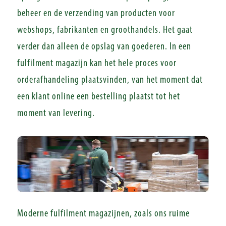
beheer en de verzending van producten voor
webshops, fabrikanten en groothandels. Het gaat
verder dan alleen de opslag van goederen. In een
fulfilment magazijn kan het hele proces voor
orderafhandeling plaatsvinden, van het moment dat
een klant online een bestelling plaatst tot het
moment van levering.
Moderne fulfilment magazijnen, zoals ons ruime