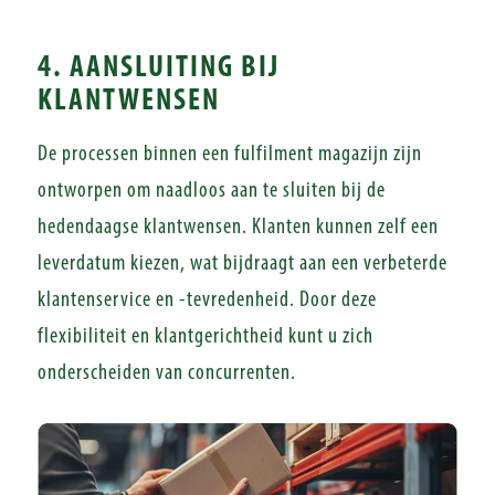
4. AANSLUITING BIJ
KLANTWENSEN
De processen binnen een fulfilment magazijn zijn
ontworpen om naadloos aan te sluiten bij de
hedendaagse klantwensen. Klanten kunnen zelf een
leverdatum kiezen, wat bijdraagt aan een verbeterde
klantenservice en -tevredenheid. Door deze
flexibiliteit en klantgerichtheid kunt u zich
onderscheiden van concurrenten.