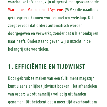
warehouse in Vianen, zijn uitgerust met geavanceerde
Warehouse Management Systems
(WMS) die naadloos
geïntegreerd kunnen worden met uw webshop. Dit
zorgt ervoor dat orders automatisch worden
doorgegeven en verwerkt, zonder dat u hier omkijken
naar heeft. Onderstaand geven wij u inzicht in de
belangrijkste voordelen.
1. EFFICIËNTIE EN TIJDWINST
Door gebruik te maken van een fulfilment magazijn
kunt u aanzienlijke tijdwinst boeken. Het afhandelen
van orders wordt namelijk volledig uit handen
genomen. Dit betekent dat u meer tijd overhoudt om