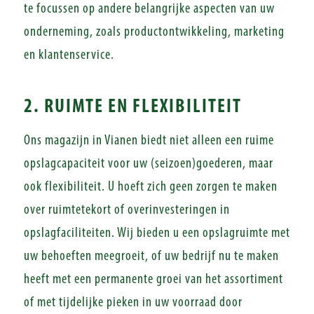
te focussen op andere belangrijke aspecten van uw
onderneming, zoals productontwikkeling, marketing
en klantenservice.
2. RUIMTE EN FLEXIBILITEIT
Ons magazijn in Vianen biedt niet alleen een ruime
opslagcapaciteit voor uw (seizoen)goederen, maar
ook flexibiliteit. U hoeft zich geen zorgen te maken
over ruimtetekort of overinvesteringen in
opslagfaciliteiten. Wij bieden u een opslagruimte met
uw behoeften meegroeit, of uw bedrijf nu te maken
heeft met een permanente groei van het assortiment
of met tijdelijke pieken in uw voorraad door