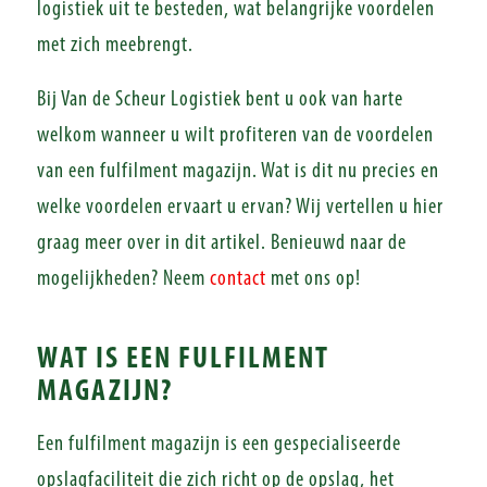
logistiek uit te besteden, wat belangrijke voordelen
met zich meebrengt.
Bij Van de Scheur Logistiek bent u ook van harte
welkom wanneer u wilt profiteren van de voordelen
van een fulfilment magazijn. Wat is dit nu precies en
welke voordelen ervaart u ervan? Wij vertellen u hier
graag meer over in dit artikel. Benieuwd naar de
mogelijkheden? Neem
contact
met ons op!
WAT IS EEN FULFILMENT
MAGAZIJN?
Een fulfilment magazijn is een gespecialiseerde
opslagfaciliteit die zich richt op de opslag, het